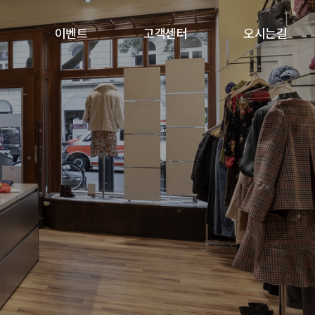
이벤트
고객센터
오시는길