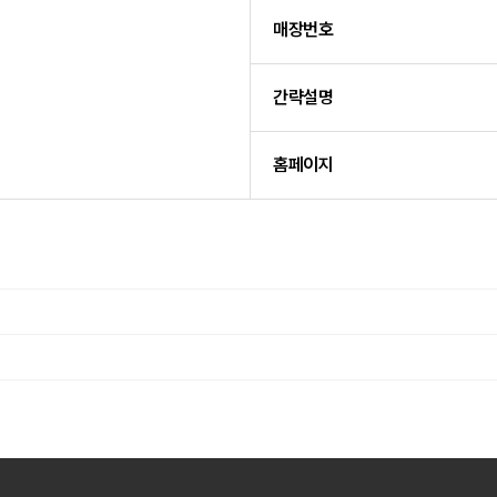
매장번호
간략설명
홈페이지