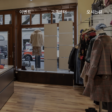
이벤트
고객센터
오시는길